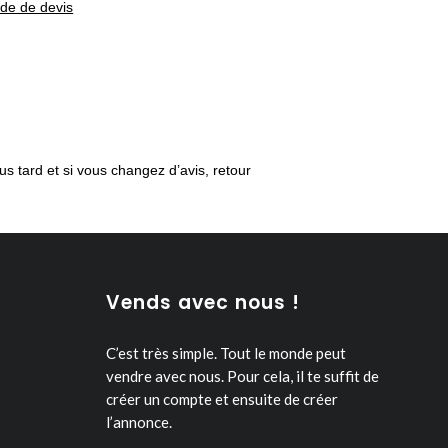
nde de devis
us tard et si vous changez d’avis, retour
Vends avec nous !
C’est très simple. Tout le monde peut
vendre avec nous.
Pour cela, il te suffit de
créer un compte et ensuite de créer
l’annonce.