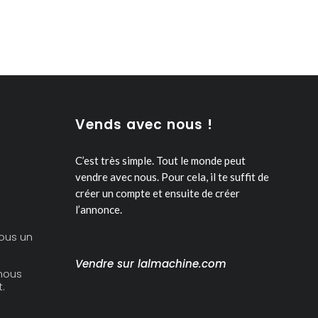
Vends avec nous !
C’est très simple. Tout le monde peut
vendre avec nous.
Pour cela, il te suffit de
créer un compte et ensuite de créer
l’annonce.
ous un
Vendre sur lalmachine.com
nous
.