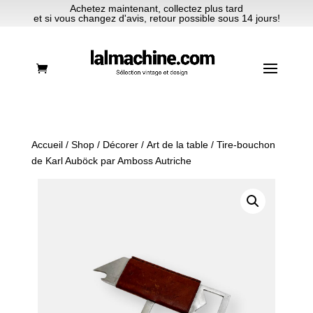
Achetez maintenant, collectez plus tard
et si vous changez d'avis, retour possible sous 14 jours!
Accueil
/
Shop
/
Décorer
/
Art de la table
/ Tire-bouchon
de Karl Auböck par Amboss Autriche