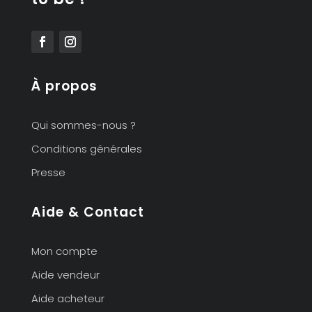
À propos
Qui sommes-nous ?
Conditions générales
Presse
Aide & Contact
Mon compte
Aide vendeur
Aide acheteur