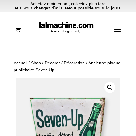
Achetez maintenant, collectez plus tard
et si vous changez d'avis, retour possible sous 14 jours!
Accueil
/
Shop
/
Décorer
/
Décoration
/ Ancienne plaque
publicitaire Seven Up