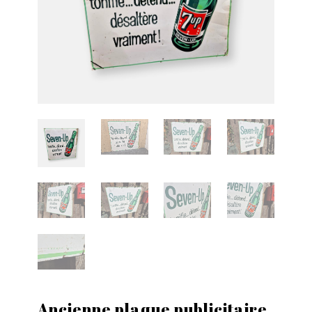
Ancienne plaque publicitaire