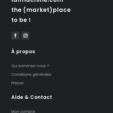
the (market)place
to be !
À propos
Qui sommes-nous ?
Conditions générales
Presse
Aide & Contact
Mon compte