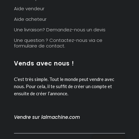
Aide vendeur
Aide acheteur
Une livraison? Demandez-nous un devis
Une question ? Contactez-nous via ce
formulaire de contact.
Vends avec nous !
C’est très simple. Tout le monde peut vendre avec
nous.
Pour cela, il te suffit de créer un compte et
ensuite de créer l’annonce.
Vendre sur lalmachine.com