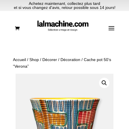
Achetez maintenant, collectez plus tard
et si vous changez d'avis, retour possible sous 14 jours!
Accueil
/
Shop
/
Décorer
/
Décoration
/ Cache pot 50’s
“Verona”