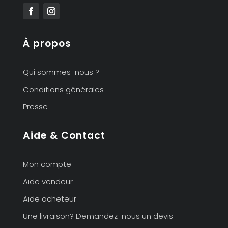
À propos
Qui sommes-nous ?
Conditions générales
Presse
Aide & Contact
Mon compte
Aide vendeur
Aide acheteur
Une livraison? Demandez-nous un devis