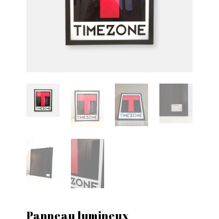
Panneau lumineux