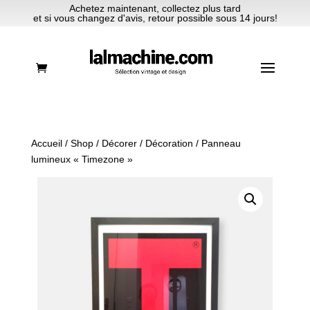
Achetez maintenant, collectez plus tard
et si vous changez d'avis, retour possible sous 14 jours!
Accueil
/
Shop
/
Décorer
/
Décoration
/ Panneau
lumineux « Timezone »