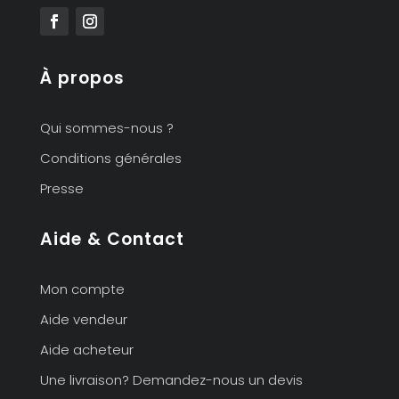
À propos
Qui sommes-nous ?
Conditions générales
Presse
Aide & Contact
Mon compte
Aide vendeur
Aide acheteur
Une livraison? Demandez-nous un devis