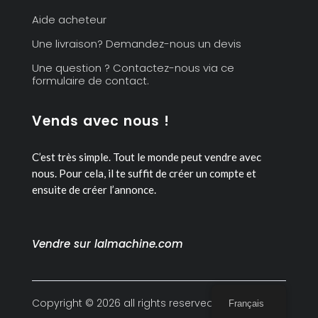
Aide acheteur
Une livraison? Demandez-nous un devis
Une question ? Contactez-nous via ce
formulaire de contact.
Vends avec nous !
C’est très simple. Tout le monde peut vendre avec
nous.
Pour cela, il te suffit de créer un compte et
ensuite de créer l’annonce.
Vendre sur lalmachine.com
Copyright © 2026 all rights reserved
Français