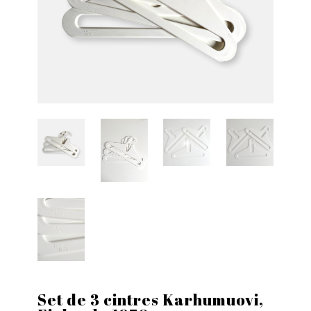
Set de 3 cintres Karhumuovi,