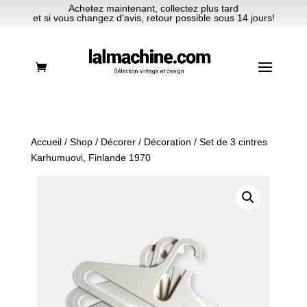
Achetez maintenant, collectez plus tard
et si vous changez d'avis, retour possible sous 14 jours!
Accueil
/
Shop
/
Décorer
/
Décoration
/ Set de 3 cintres
Karhumuovi, Finlande 1970