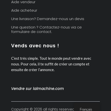
Aide vendeur
Aide acheteur
Une livraison? Demandez-nous un devis
Une question ? Contactez-nous via ce
formulaire de contact.
Vends avec nous !
C’est très simple. Tout le monde peut vendre avec
nous.
Pour cela, il te suffit de créer un compte et
ensuite de créer l’annonce.
Vendre sur lalmachine.com
Copyright © 2026 all rights reserved
Français