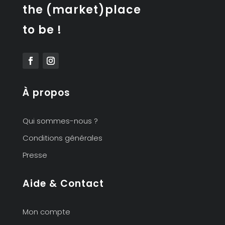
the (market)place
to be !
À propos
Qui sommes-nous ?
Conditions générales
Presse
Aide & Contact
Mon compte