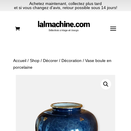
Achetez maintenant, collectez plus tard
et si vous changez d'avis, retour possible sous 14 jours!
Accueil
/
Shop
/
Décorer
/
Décoration
/ Vase boule en
porcelaine