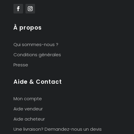
À propos
Qui sommes-nous ?
Conditions générales
Presse
Aide & Contact
Mon compte
Aide vendeur
Aide acheteur
Une livraison? Demandez-nous un devis