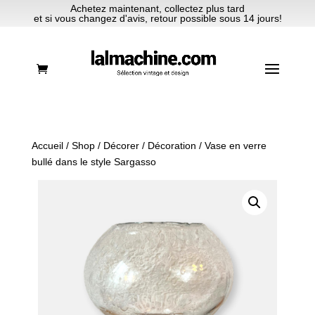
Achetez maintenant, collectez plus tard
et si vous changez d'avis, retour possible sous 14 jours!
Accueil
/
Shop
/
Décorer
/
Décoration
/ Vase en verre
bullé dans le style Sargasso