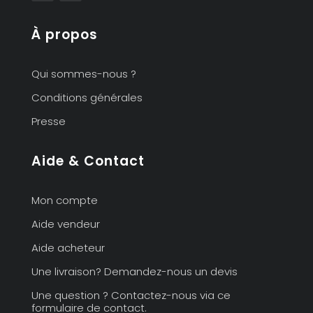
À propos
Qui sommes-nous ?
Conditions générales
Presse
Aide & Contact
Mon compte
Aide vendeur
Aide acheteur
Une livraison? Demandez-nous un devis
Une question ? Contactez-nous via ce
formulaire de contact.