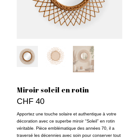
Miroir soleil en rotin
CHF
40
Apportez une touche solaire et authentique à votre
décoration avec ce superbe miroir “Soleil” en rotin
véritable. Pièce emblématique des années 70, il a
traversé les décennies avec soin pour conserver tout