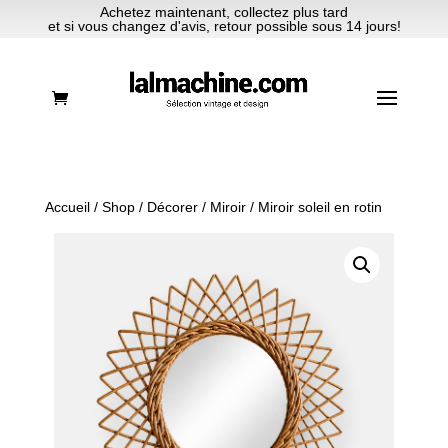
Achetez maintenant, collectez plus tard
et si vous changez d'avis, retour possible sous 14 jours!
Accueil
/
Shop
/
Décorer
/
Miroir
/ Miroir soleil en rotin