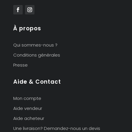
À propos
Qui sommes-nous ?
Conditions générales
Presse
Aide & Contact
Mon compte
Aide vendeur
Aide acheteur
Une livraison? Demandez-nous un devis