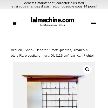
Achetez maintenant, collectez plus tard
et si vous changez d'avis, retour possible sous 14 jours!
Accueil
/
Shop
/
Décorer
/
Porte-plantes, -revues &
etc.
/ Rare vestiaire mural XL (115 cm) par Karl Fichtel