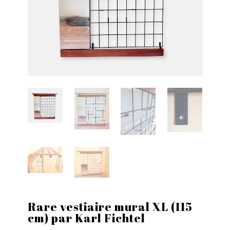
Rare vestiaire mural XL (115
cm) par Karl Fichtel