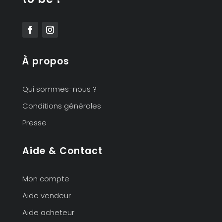
À propos
Qui sommes-nous ?
Conditions générales
Presse
Aide & Contact
Mon compte
Aide vendeur
Aide acheteur