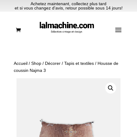
Achetez maintenant, collectez plus tard
et si vous changez d'avis, retour possible sous 14 jours!
Accueil
/
Shop
/
Décorer
/
Tapis et textiles
/ Housse de
coussin Najma 3