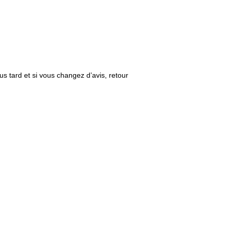
us tard et si vous changez d’avis, retour