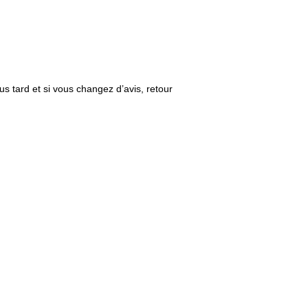
us tard et si vous changez d’avis, retour