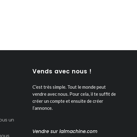
Vends avec nous !
C’est très simple. Tout le monde peut
vendre avec nous.
Pour cela, il te suffit de
créer un compte et ensuite de créer
l’annonce.
ous un
Vendre sur lalmachine.com
nous