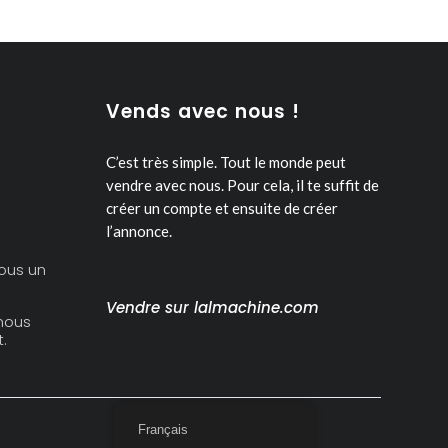
Vends avec nous !
C’est très simple. Tout le monde peut
vendre avec nous.
Pour cela, il te suffit de
créer un compte et ensuite de créer
l’annonce.
ous un
Vendre sur lalmachine.com
nous
.
Français