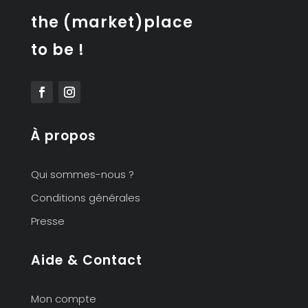
the (market)place
to be !
À propos
Qui sommes-nous ?
Conditions générales
Presse
Aide & Contact
Mon compte