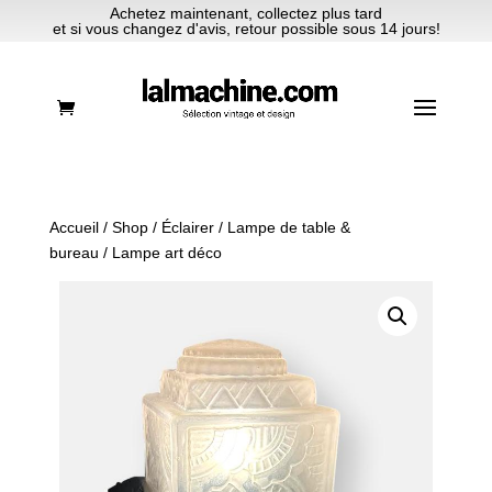
Achetez maintenant, collectez plus tard
et si vous changez d'avis, retour possible sous 14 jours!
Accueil
/
Shop
/
Éclairer
/
Lampe de table &
bureau
/ Lampe art déco