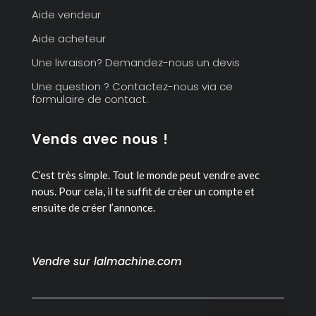
Aide vendeur
Aide acheteur
Une livraison? Demandez-nous un devis
Une question ? Contactez-nous via ce
formulaire de contact.
Vends avec nous !
C’est très simple. Tout le monde peut vendre avec
nous.
Pour cela, il te suffit de créer un compte et
ensuite de créer l’annonce.
Vendre sur lalmachine.com