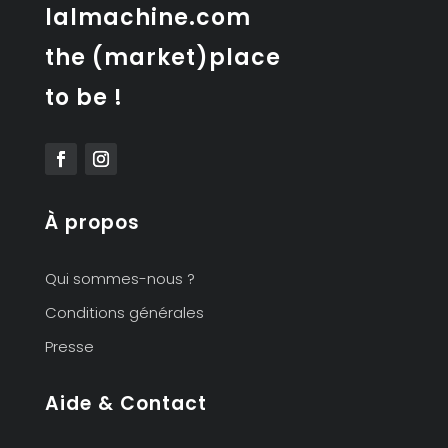
lalmachine.com
the (market)place
to be !
À propos
Qui sommes-nous ?
Conditions générales
Presse
Aide & Contact