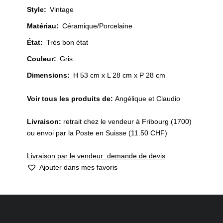
Style
:
Vintage
Matériau
:
Céramique/Porcelaine
État
:
Très bon état
Couleur
:
Gris
Dimensions:
H 53 cm x L 28 cm x P 28 cm
Voir tous les produits de:
Angélique et Claudio
Livraison:
retrait chez le vendeur à Fribourg (1700)
ou envoi par la Poste en Suisse (11.50 CHF)
Livraison par le vendeur: demande de devis
Ajouter dans mes favoris