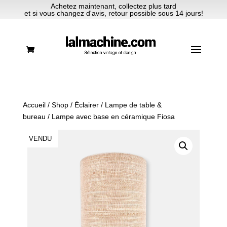
Achetez maintenant, collectez plus tard
et si vous changez d'avis, retour possible sous 14 jours!
Accueil
/
Shop
/
Éclairer
/
Lampe de table &
bureau
/ Lampe avec base en céramique Fiosa
VENDU