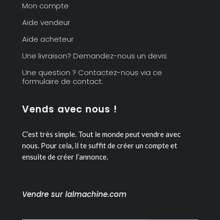
Mon compte
Aide vendeur
Aide acheteur
Une livraison? Demandez-nous un devis
Une question ? Contactez-nous via ce
formulaire de contact.
Vends avec nous !
C’est très simple. Tout le monde peut vendre avec
nous.
Pour cela, il te suffit de créer un compte et
ensuite de créer l’annonce.
Vendre sur lalmachine.com