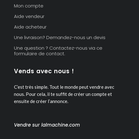
Mon compte
Aide vendeur
Aide acheteur
Une livraison? Demandez-nous un devis
Une question ? Contactez-nous via ce
formulaire de contact.
Vends avec nous !
C’est très simple. Tout le monde peut vendre avec
nous.
Pour cela, il te suffit de créer un compte et
ensuite de créer l’annonce.
Vendre sur lalmachine.com