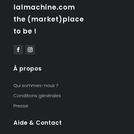
lalmachine.com
the (market)place
to be !
À propos
Qui sommes-nous ?
Conditions générales
Presse
Aide & Contact