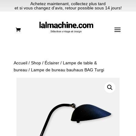
Achetez maintenant, collectez plus tard
et si vous changez d'avis, retour possible sous 14 jours!
Accueil
/
Shop
/
Éclairer
/
Lampe de table &
bureau
/ Lampe de bureau bauhaus BAG Turgi