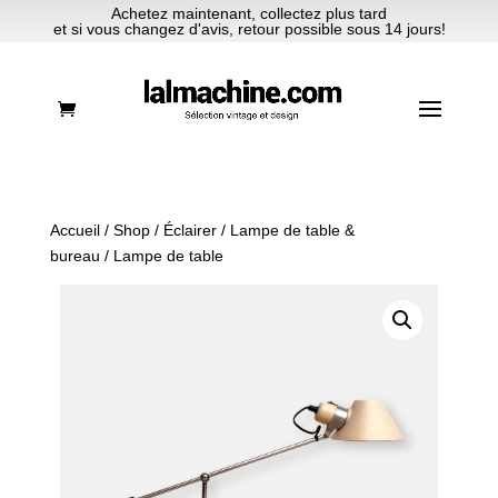
Achetez maintenant, collectez plus tard
et si vous changez d'avis, retour possible sous 14 jours!
Accueil
/
Shop
/
Éclairer
/
Lampe de table &
bureau
/ Lampe de table