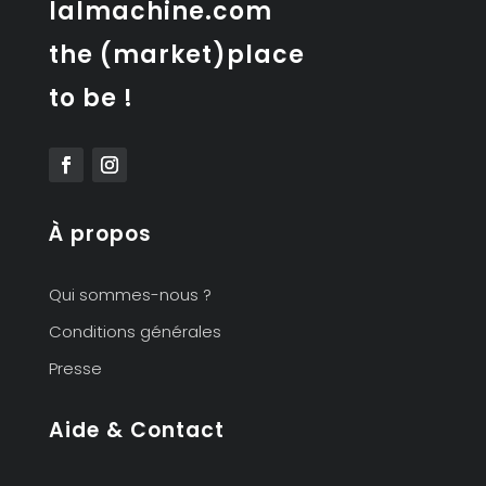
lalmachine.com
the (market)place
to be !
À propos
Qui sommes-nous ?
Conditions générales
Presse
Aide & Contact