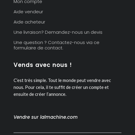
Mon compte
Aide vendeur
Aide acheteur
Une livraison? Demandez-nous un devis
Une question ? Contactez-nous via ce
formulaire de contact.
Vends avec nous !
C’est très simple. Tout le monde peut vendre avec
nous.
Pour cela, il te suffit de créer un compte et
ensuite de créer l’annonce.
Vendre sur lalmachine.com