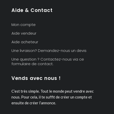
Aide & Contact
Mon compte
Aide vendeur
Aide acheteur
Une livraison? Demandez-nous un devis
Une question ? Contactez-nous via ce
formulaire de contact.
Vends avec nous !
C’est très simple. Tout le monde peut vendre avec
nous.
Pour cela, il te suffit de créer un compte et
ensuite de créer l’annonce.