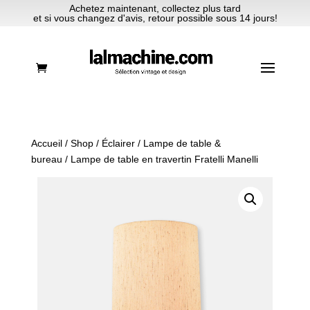
Achetez maintenant, collectez plus tard
et si vous changez d'avis, retour possible sous 14 jours!
Accueil
/
Shop
/
Éclairer
/
Lampe de table &
bureau
/ Lampe de table en travertin Fratelli Manelli