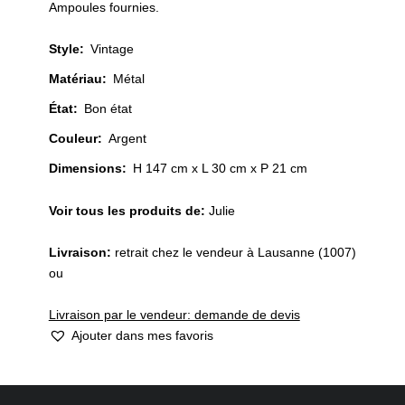
Ampoules fournies.
Style
:
Vintage
Matériau
:
Métal
État
:
Bon état
Couleur
:
Argent
Dimensions:
H 147 cm x L 30 cm x P 21 cm
Voir tous les produits de:
Julie
Livraison:
retrait chez le vendeur à Lausanne (1007)
ou
Livraison par le vendeur: demande de devis
Ajouter dans mes favoris