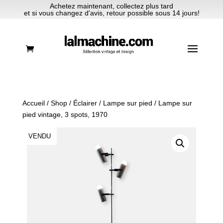
Achetez maintenant, collectez plus tard
et si vous changez d'avis, retour possible sous 14 jours!
Accueil
/
Shop
/
Éclairer
/
Lampe sur pied
/ Lampe sur
pied vintage, 3 spots, 1970
VENDU