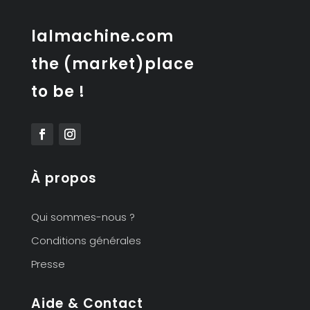
lalmachine.com
the (market)place
to be !
À propos
Qui sommes-nous ?
Conditions générales
Presse
Aide & Contact