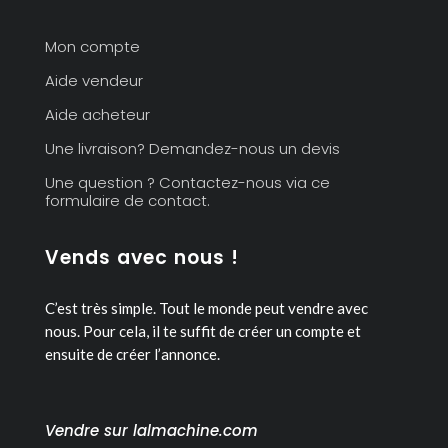
Mon compte
Aide vendeur
Aide acheteur
Une livraison? Demandez-nous un devis
Une question ? Contactez-nous via ce
formulaire de contact.
Vends avec nous !
C’est très simple. Tout le monde peut vendre avec
nous.
Pour cela, il te suffit de créer un compte et
ensuite de créer l’annonce.
Vendre sur lalmachine.com