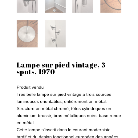
Lampe sur pied vintage, 3
spots, 1970
Produit vendu
Très belle lampe sur pied vintage à trois sources
lumineuses orientables, entièrement en métal.
Structure en métal chromé, têtes cylindriques en
aluminium brossé, bras métalliques noirs, base ronde
en métal.
Cette lampe s’inscrit dans le courant moderniste
tardif et du design fonctionnel européen des années