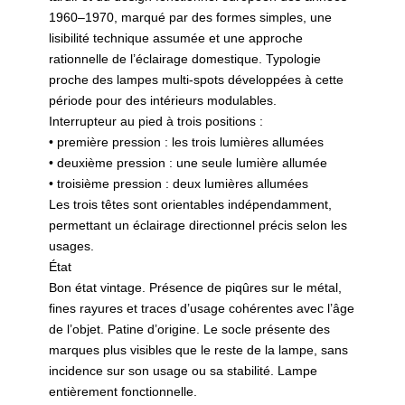
1960–1970, marqué par des formes simples, une
lisibilité technique assumée et une approche
rationnelle de l’éclairage domestique. Typologie
proche des lampes multi-spots développées à cette
période pour des intérieurs modulables.
Interrupteur au pied à trois positions :
• première pression : les trois lumières allumées
• deuxième pression : une seule lumière allumée
• troisième pression : deux lumières allumées
Les trois têtes sont orientables indépendamment,
permettant un éclairage directionnel précis selon les
usages.
État
Bon état vintage. Présence de piqûres sur le métal,
fines rayures et traces d’usage cohérentes avec l’âge
de l’objet. Patine d’origine. Le socle présente des
marques plus visibles que le reste de la lampe, sans
incidence sur son usage ou sa stabilité. Lampe
entièrement fonctionnelle.