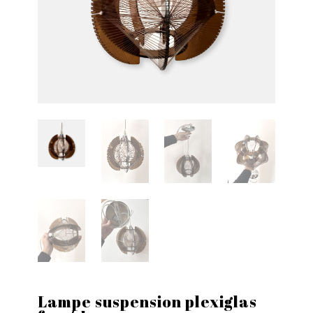
Lampe suspension plexiglas