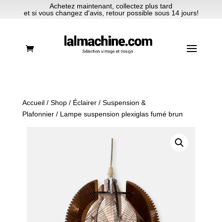
Achetez maintenant, collectez plus tard
et si vous changez d'avis, retour possible sous 14 jours!
Accueil
/
Shop
/
Éclairer
/
Suspension &
Plafonnier
/ Lampe suspension plexiglas fumé brun