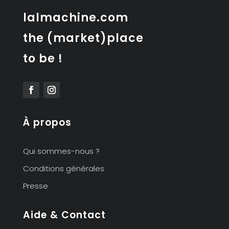
lalmachine.com
the (market)place
to be !
À propos
Qui sommes-nous ?
Conditions générales
Presse
Aide & Contact