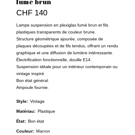
fumé brun
CHF
140
Lampe suspension en plexiglas fumé brun et fils
plastiques transparents de couleur brune.
Structure géométrique ajourée, composée de
plaques découpées et de fils tendus, offrant un rendu
graphique et une diffusion de lumière intéressante.
Électrification fonctionnelle, douille E14.
Suspension idéale pour un intérieur contemporain ou
vintage inspiré.
Bon état général.
Ampoule fournie.
Style
:
Vintage
Matériau
:
Plastique
État
:
Bon état
Couleur
:
Marron