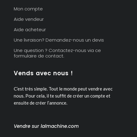
Mon compte
Aide vendeur
Aide acheteur
Une livraison? Demandez-nous un devis
Une question ? Contactez-nous via ce
formulaire de contact.
Vends avec nous !
C’est très simple. Tout le monde peut vendre avec
nous.
Pour cela, il te suffit de créer un compte et
ensuite de créer l’annonce.
Vendre sur lalmachine.com