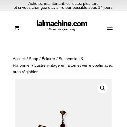
Achetez maintenant, collectez plus tard
et si vous changez d'avis, retour possible sous 14 jours!
Accueil
/
Shop
/
Éclairer
/
Suspension &
Plafonnier
/ Lustre vintage en laiton et verre opalin avec
bras réglables