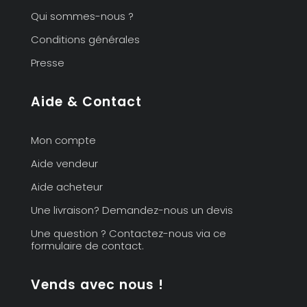
Qui sommes-nous ?
Conditions générales
Presse
Aide & Contact
Mon compte
Aide vendeur
Aide acheteur
Une livraison? Demandez-nous un devis
Une question ? Contactez-nous via ce
formulaire de contact.
Vends avec nous !