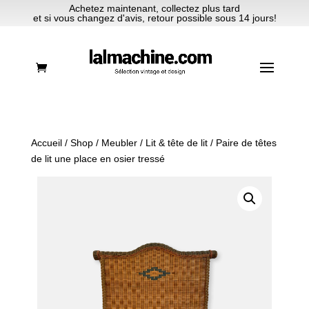
Achetez maintenant, collectez plus tard
et si vous changez d'avis, retour possible sous 14 jours!
Accueil
/
Shop
/
Meubler
/
Lit & tête de lit
/ Paire de têtes
de lit une place en osier tressé