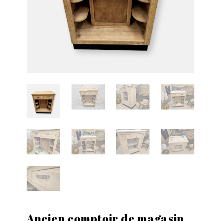
Ancien comptoir de magasin