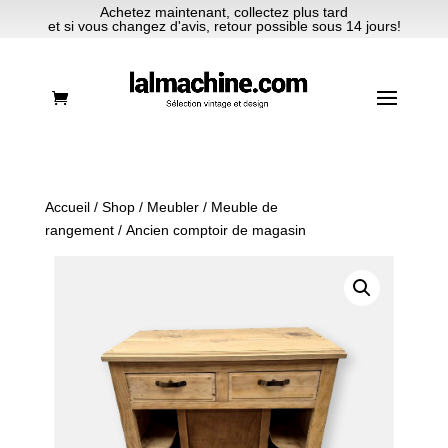
Achetez maintenant, collectez plus tard
et si vous changez d'avis, retour possible sous 14 jours!
Accueil
/
Shop
/
Meubler
/
Meuble de
rangement
/ Ancien comptoir de magasin