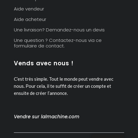
Aide vendeur
Aide acheteur
Une livraison? Demandez-nous un devis
Une question ? Contactez-nous via ce
formulaire de contact.
Vends avec nous !
C’est très simple. Tout le monde peut vendre avec
nous.
Pour cela, il te suffit de créer un compte et
ensuite de créer l’annonce.
Vendre sur lalmachine.com