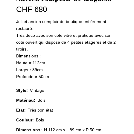
CHF
680
Joli et ancien comptoir de boutique entièrement
restauré.
Très déco avec son côté vitré et pratique avec son
côté ouvert qui dispose de 4 petites étagères et de 2
tiroirs.
Dimensions :
Hauteur 112cm
Largeur 89cm
Profondeur 50cm
Style
:
Vintage
Matériau
:
Bois
État
:
Très bon état
Couleur
:
Bois
Dimensions:
H 112 cm x L 89 cm x P 50 cm