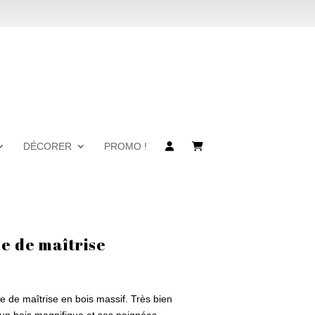
DÉCORER
PROMO !
 de maîtrise
 de maîtrise en bois massif. Très bien