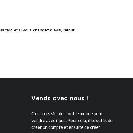
us tard et si vous changez d’avis, retour
Vends avec nous !
C’est très simple. Tout le monde peut
vendre avec nous.
Pour cela, il te suffit de
créer un compte et ensuite de créer