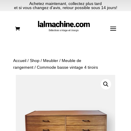
Achetez maintenant, collectez plus tard
et si vous changez d'avis, retour possible sous 14 jours!
Accueil
/
Shop
/
Meubler
/
Meuble de
rangement
/ Commode basse vintage 4 tiroirs