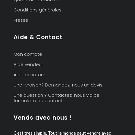
Conditions générales
Presse
Aide & Contact
Mon compte
Aide vendeur
Aide acheteur
Une livraison? Demandez-nous un devis
Une question ? Contactez-nous via ce
formulaire de contact.
Vends avec nous !
C’est très simple. Tout le monde peut vendre avec