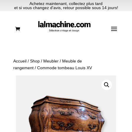
Achetez maintenant, collectez plus tard
et si vous changez d'avis, retour possible sous 14 jours!
Accueil
/
Shop
/
Meubler
/
Meuble de
rangement
/ Commode tombeau Louis XV