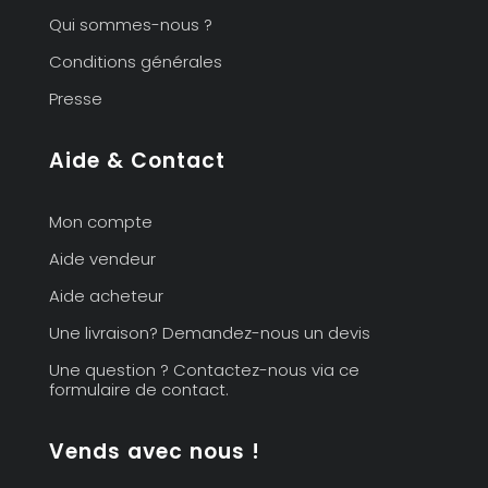
Qui sommes-nous ?
Conditions générales
Presse
Aide & Contact
Mon compte
Aide vendeur
Aide acheteur
Une livraison? Demandez-nous un devis
Une question ? Contactez-nous via ce
formulaire de contact.
Vends avec nous !