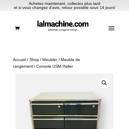
Achetez maintenant, collectez plus tard
et si vous changez d'avis, retour possible sous 14 jours!
Accueil
/
Shop
/
Meubler
/
Meuble de
rangement
/ Console USM Haller