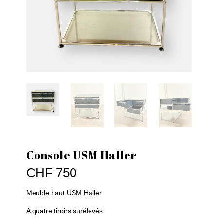
Console USM Haller
CHF
750
Meuble haut USM Haller
A quatre tiroirs surélevés