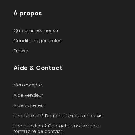
À propos
Qui sommes-nous ?
Conditions générales
Presse
Aide & Contact
Mon compte
Aide vendeur
Aide acheteur
Une livraison? Demandez-nous un devis
Une question ? Contactez-nous via ce
formulaire de contact.