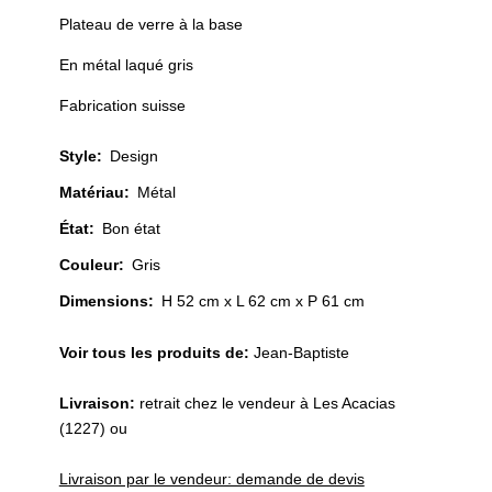
Plateau de verre à la base
En métal laqué gris
Fabrication suisse
Style
:
Design
Matériau
:
Métal
État
:
Bon état
Couleur
:
Gris
Dimensions:
H 52 cm x L 62 cm x P 61 cm
Voir tous les produits de:
Jean-Baptiste
Livraison:
retrait chez le vendeur à Les Acacias
(1227) ou
Livraison par le vendeur: demande de devis