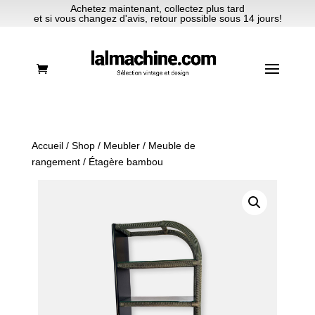
Achetez maintenant, collectez plus tard
et si vous changez d'avis, retour possible sous 14 jours!
Accueil
/
Shop
/
Meubler
/
Meuble de
rangement
/ Étagère bambou