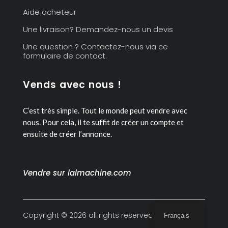
Aide acheteur
Une livraison? Demandez-nous un devis
Une question ? Contactez-nous via ce
formulaire de contact.
Vends avec nous !
C’est très simple. Tout le monde peut vendre avec
nous.
Pour cela, il te suffit de créer un compte et
ensuite de créer l’annonce.
Vendre sur lalmachine.com
Copyright © 2026 all rights reserved
Français