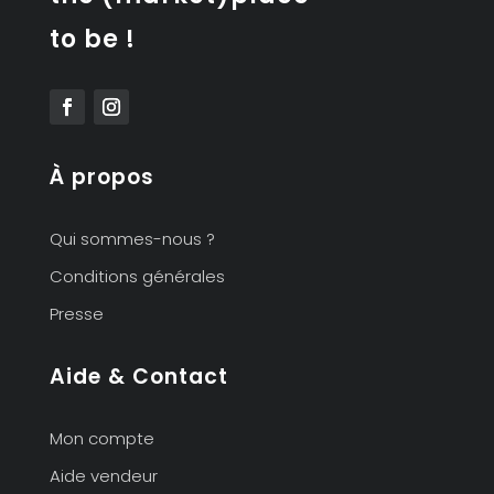
to be !
À propos
Qui sommes-nous ?
Conditions générales
Presse
Aide & Contact
Mon compte
Aide vendeur