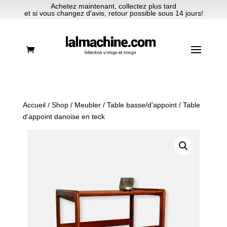
Achetez maintenant, collectez plus tard
et si vous changez d'avis, retour possible sous 14 jours!
Accueil
/
Shop
/
Meubler
/
Table basse/d'appoint
/ Table
d’appoint danoise en teck