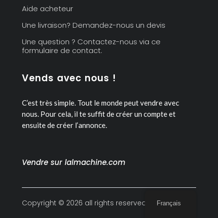
Aide acheteur
Une livraison? Demandez-nous un devis
Une question ? Contactez-nous via ce
formulaire de contact.
Vends avec nous !
C’est très simple. Tout le monde peut vendre avec
nous.
Pour cela, il te suffit de créer un compte et
ensuite de créer l’annonce.
Vendre sur lalmachine.com
Copyright © 2026 all rights reserved
Français