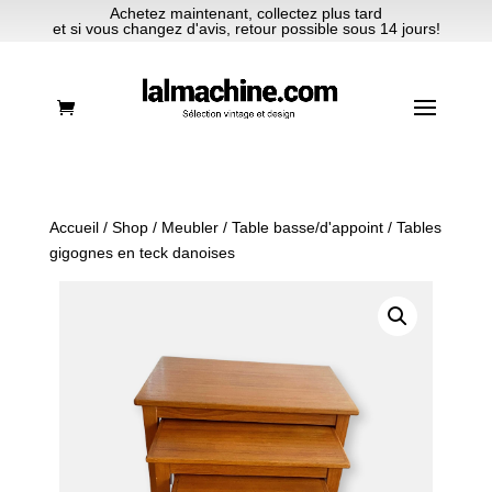
Achetez maintenant, collectez plus tard
et si vous changez d'avis, retour possible sous 14 jours!
Accueil
/
Shop
/
Meubler
/
Table basse/d'appoint
/ Tables
gigognes en teck danoises