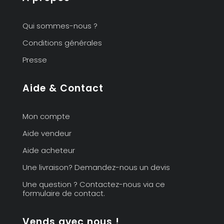
Qui sommes-nous ?
Conditions générales
Presse
Aide & Contact
Mon compte
Aide vendeur
Aide acheteur
Une livraison? Demandez-nous un devis
Une question ? Contactez-nous via ce
formulaire de contact.
Vends avec nous !