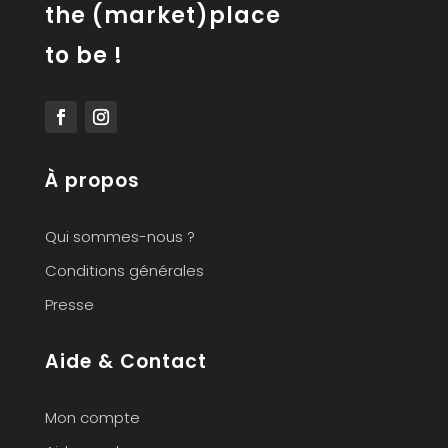
the (market)place
to be !
À propos
Qui sommes-nous ?
Conditions générales
Presse
Aide & Contact
Mon compte