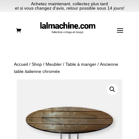
Achetez maintenant, collectez plus tard
et si vous changez d'avis, retour possible sous 14 jours!
Accueil
/
Shop
/
Meubler
/
Table à manger
/ Ancienne
table italienne chromée