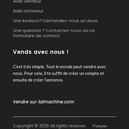
Aide vendeur
Aide acheteur
Une livraison? Demandez-nous un devis
Une question ? Contactez-nous via ce
formulaire de contact.
Vends avec nous !
C’est très simple. Tout le monde peut vendre avec
nous.
Pour cela, il te suffit de créer un compte et
ensuite de créer l’annonce.
Vendre sur lalmachine.com
Copyright © 2026 all rights reserved
Français