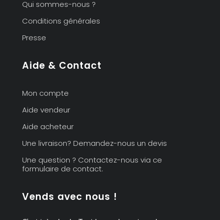
Qui sommes-nous ?
Conditions générales
Presse
Aide & Contact
Mon compte
Aide vendeur
Aide acheteur
Une livraison? Demandez-nous un devis
Une question ? Contactez-nous via ce
formulaire de contact.
Vends avec nous !