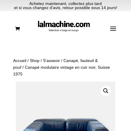
Achetez maintenant, collectez plus tard
et si vous changez d'avis, retour possible sous 14 jours!
Accueil
/
Shop
/
S'asseoir
/
Canapé, fauteuil &
pouf
/ Canapé modulaire vintage en cuir noir, Suisse
1975