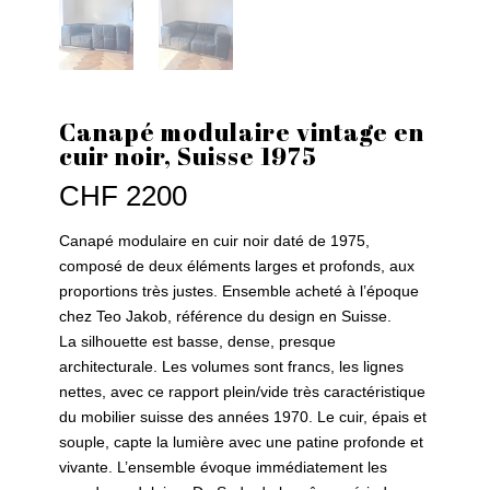
Canapé modulaire vintage en
cuir noir, Suisse 1975
CHF
2200
Canapé modulaire en cuir noir daté de 1975,
composé de deux éléments larges et profonds, aux
proportions très justes. Ensemble acheté à l’époque
chez Teo Jakob, référence du design en Suisse.
La silhouette est basse, dense, presque
architecturale. Les volumes sont francs, les lignes
nettes, avec ce rapport plein/vide très caractéristique
du mobilier suisse des années 1970. Le cuir, épais et
souple, capte la lumière avec une patine profonde et
vivante. L’ensemble évoque immédiatement les