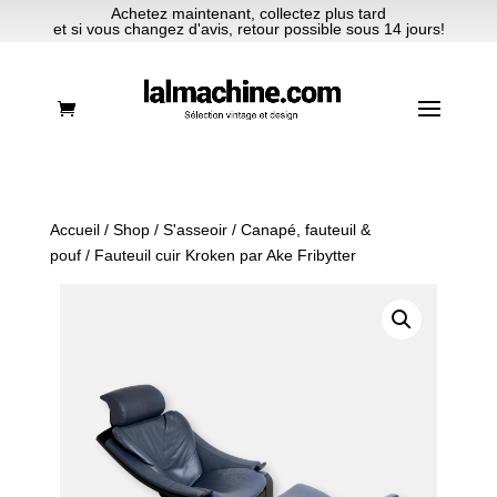
Achetez maintenant, collectez plus tard
et si vous changez d'avis, retour possible sous 14 jours!
Accueil
/
Shop
/
S'asseoir
/
Canapé, fauteuil &
pouf
/ Fauteuil cuir Kroken par Ake Fribytter