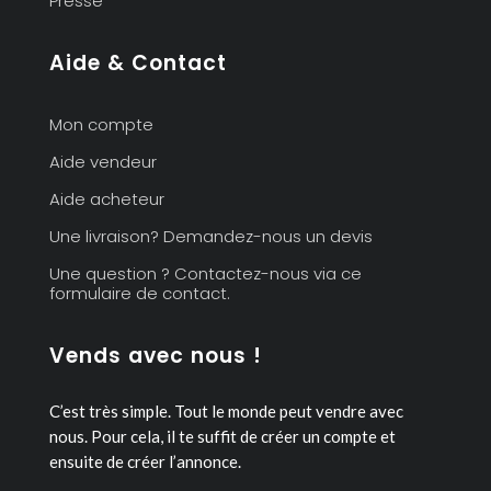
Presse
Aide & Contact
Mon compte
Aide vendeur
Aide acheteur
Une livraison? Demandez-nous un devis
Une question ? Contactez-nous via ce
formulaire de contact.
Vends avec nous !
C’est très simple. Tout le monde peut vendre avec
nous.
Pour cela, il te suffit de créer un compte et
ensuite de créer l’annonce.