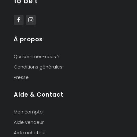
to be !
À propos
Qui sommes-nous ?
Conditions générales
Presse
Aide & Contact
Mon compte
Aide vendeur
Aide acheteur