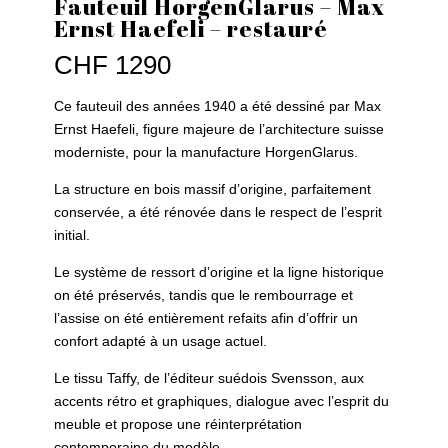
Fauteuil HorgenGlarus – Max
Ernst Haefeli – restauré
CHF
1290
Ce fauteuil des années 1940 a été dessiné par Max
Ernst Haefeli, figure majeure de l’architecture suisse
moderniste, pour la manufacture HorgenGlarus.
La structure en bois massif d’origine, parfaitement
conservée, a été rénovée dans le respect de l’esprit
initial.
Le système de ressort d’origine et la ligne historique
on été préservés, tandis que le rembourrage et
l’assise on été entièrement refaits afin d’offrir un
confort adapté à un usage actuel.
Le tissu Taffy, de l’éditeur suédois Svensson, aux
accents rétro et graphiques, dialogue avec l’esprit du
meuble et propose une réinterprétation
contemporaine du modèle.