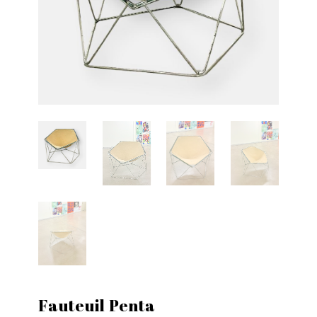
Fauteuil Penta