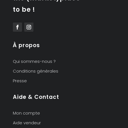
to be !
À propos
Qui sommes-nous ?
Conditions générales
Presse
Aide & Contact
Mon compte
Aide vendeur