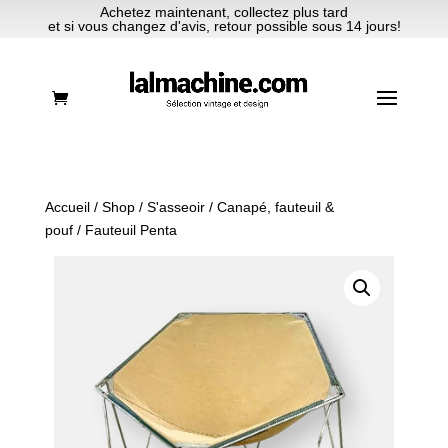
Achetez maintenant, collectez plus tard
et si vous changez d'avis, retour possible sous 14 jours!
Accueil
/
Shop
/
S'asseoir
/
Canapé, fauteuil &
pouf
/ Fauteuil Penta