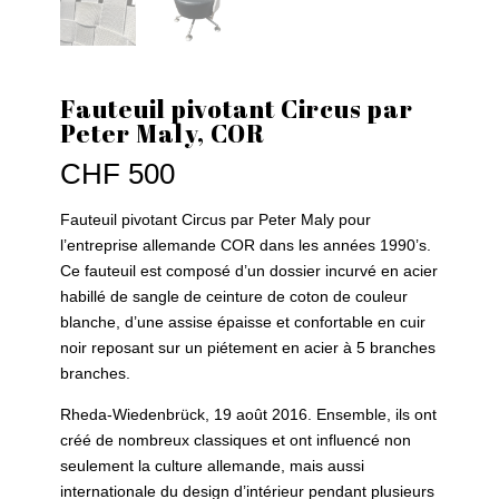
Fauteuil pivotant Circus par
Peter Maly, COR
CHF
500
Fauteuil pivotant Circus par Peter Maly pour
l’entreprise allemande COR dans les années 1990’s.
Ce fauteuil est composé d’un dossier incurvé en acier
habillé de sangle de ceinture de coton de couleur
blanche, d’une assise épaisse et confortable en cuir
noir reposant sur un piétement en acier à 5 branches
branches.
Rheda-Wiedenbrück, 19 août 2016. Ensemble, ils ont
créé de nombreux classiques et ont influencé non
seulement la culture allemande, mais aussi
internationale du design d’intérieur pendant plusieurs