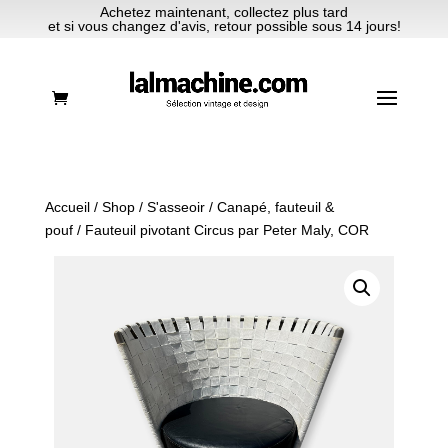
Achetez maintenant, collectez plus tard
et si vous changez d'avis, retour possible sous 14 jours!
Accueil
/
Shop
/
S'asseoir
/
Canapé, fauteuil &
pouf
/ Fauteuil pivotant Circus par Peter Maly, COR