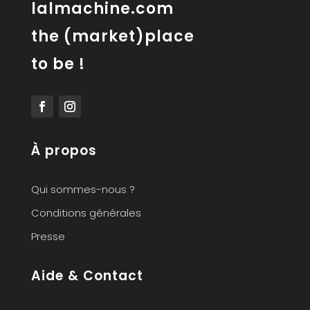
lalmachine.com
the (market)place
to be !
À propos
Qui sommes-nous ?
Conditions générales
Presse
Aide & Contact