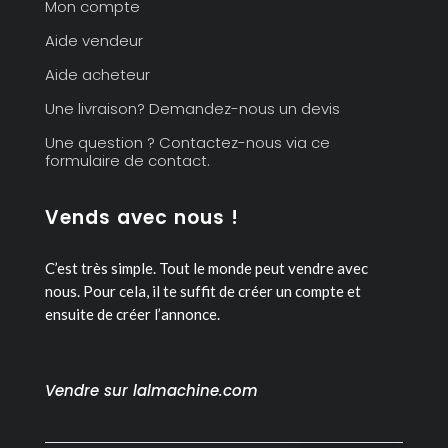
Mon compte
Aide vendeur
Aide acheteur
Une livraison? Demandez-nous un devis
Une question ? Contactez-nous via ce
formulaire de contact.
Vends avec nous !
C’est très simple. Tout le monde peut vendre avec
nous.
Pour cela, il te suffit de créer un compte et
ensuite de créer l’annonce.
Vendre sur lalmachine.com