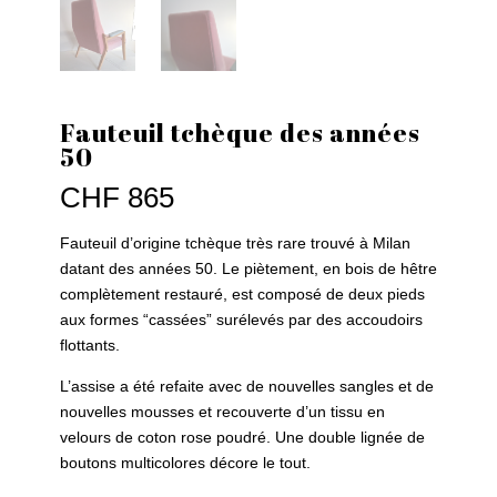
Fauteuil tchèque des années
50
CHF
865
Fauteuil d’origine tchèque très rare trouvé à Milan
datant des années 50. Le piètement, en bois de hêtre
complètement restauré, est composé de deux pieds
aux formes “cassées” surélevés par des accoudoirs
flottants.
L’assise a été refaite avec de nouvelles sangles et de
nouvelles mousses et recouverte d’un tissu en
velours de coton rose poudré. Une double lignée de
boutons multicolores décore le tout.