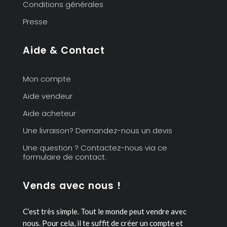
Conditions générales
Presse
Aide & Contact
Mon compte
Aide vendeur
Aide acheteur
Une livraison? Demandez-nous un devis
Une question ? Contactez-nous via ce
formulaire de contact.
Vends avec nous !
C’est très simple. Tout le monde peut vendre avec
nous.
Pour cela, il te suffit de créer un compte et