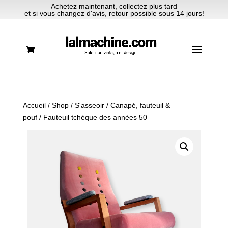
Achetez maintenant, collectez plus tard
et si vous changez d'avis, retour possible sous 14 jours!
Accueil
/
Shop
/
S'asseoir
/
Canapé, fauteuil &
pouf
/ Fauteuil tchèque des années 50