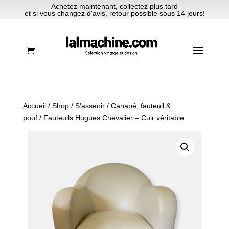
Achetez maintenant, collectez plus tard
et si vous changez d'avis, retour possible sous 14 jours!
Accueil
/
Shop
/
S'asseoir
/
Canapé, fauteuil &
pouf
/ Fauteuils Hugues Chevalier – Cuir véritable