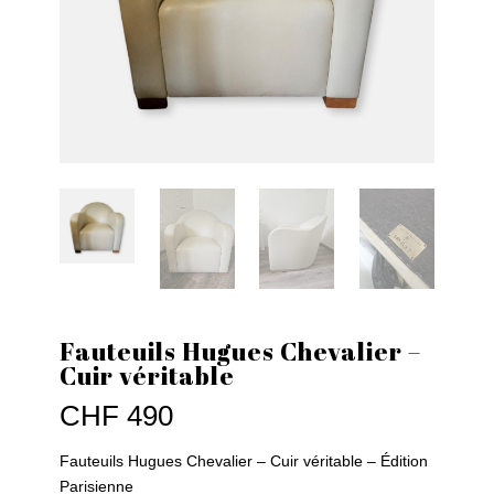
Fauteuils Hugues Chevalier –
Cuir véritable
CHF
490
Fauteuils Hugues Chevalier – Cuir véritable – Édition
Parisienne