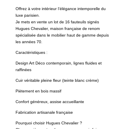
Offrez à votre intérieur l’élégance intemporelle du
luxe parisien.
Je mets en vente un lot de 16 fauteuils signés
Hugues Chevalier, maison française de renom
spécialisée dans le mobilier haut de gamme depuis
les années 70.
Caractéristiques :
Design Art Déco contemporain, lignes fluides et
raffinées
Cuir véritable pleine fleur (teinte blanc crème)
Piètement en bois massif
Confort généreux, assise accueillante
Fabrication artisanale française
Pourquoi choisir Hugues Chevalier ?