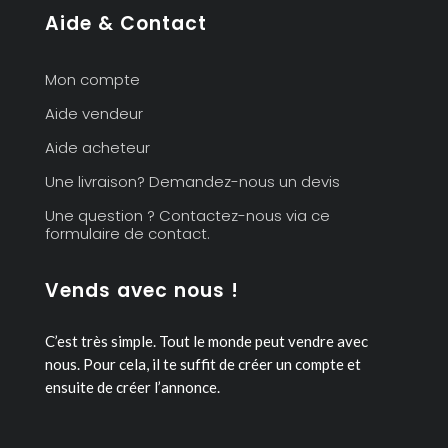
Aide & Contact
Mon compte
Aide vendeur
Aide acheteur
Une livraison? Demandez-nous un devis
Une question ? Contactez-nous via ce
formulaire de contact.
Vends avec nous !
C’est très simple. Tout le monde peut vendre avec
nous.
Pour cela, il te suffit de créer un compte et
ensuite de créer l’annonce.