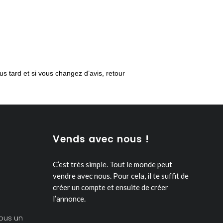
us tard et si vous changez d’avis, retour
Vends avec nous !
C’est très simple. Tout le monde peut
vendre avec nous.
Pour cela, il te suffit de
créer un compte et ensuite de créer
l’annonce.
ous un