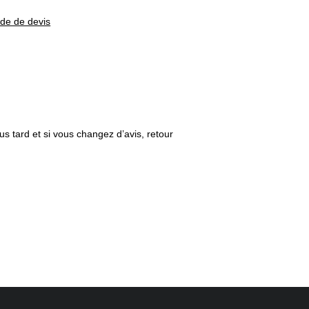
nde de devis
us tard et si vous changez d’avis, retour