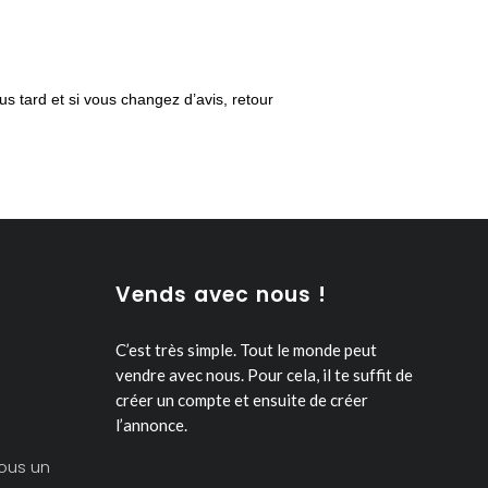
us tard et si vous changez d’avis, retour
Vends avec nous !
C’est très simple. Tout le monde peut
vendre avec nous.
Pour cela, il te suffit de
créer un compte et ensuite de créer
l’annonce.
ous un