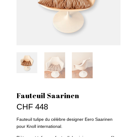
Fauteuil Saarinen
CHF
448
Fauteuil tulipe du célèbre designer Eero Saarinen
pour Knoll international.