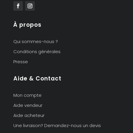
À propos
Qui sommes-nous ?
Conditions générales
Presse
Aide & Contact
Mon compte
Aide vendeur
Aide acheteur
Une livraison? Demandez-nous un devis