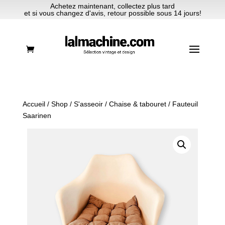
Achetez maintenant, collectez plus tard
et si vous changez d'avis, retour possible sous 14 jours!
Accueil
/
Shop
/
S'asseoir
/
Chaise & tabouret
/ Fauteuil
Saarinen