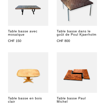
Table basse dans le
Table basse avec
goût de Poul Kjaerholm
mosaïque
CHF
800
CHF
150
Table basse en bois
Table basse Paul
clair
Michel