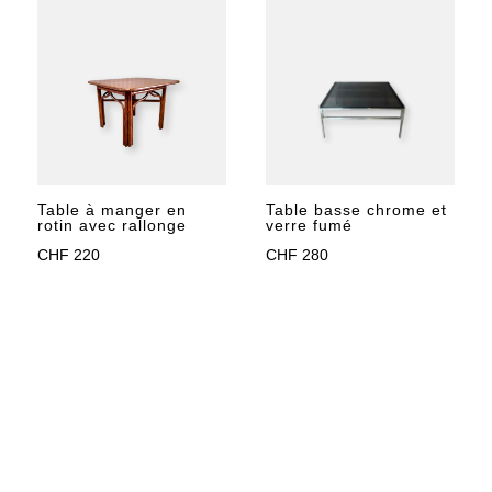
Table basse chrome et
Table à manger en
verre fumé
rotin avec rallonge
CHF
280
CHF
220