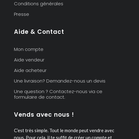
Conditions générales
Presse
Aide & Contact
Mon compte
Aide vendeur
Aide acheteur
Une livraison? Demandez-nous un devis
Une question ? Contactez-nous via ce
formulaire de contact.
Vends avec nous !
C’est très simple. Tout le monde peut vendre avec
nous.
Pour cela, il te suffit de créer un compte et