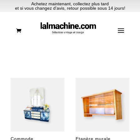
Achetez maintenant, collectez plus tard
et si vous changez d'avis, retour possible sous 14 jours!
Commode
Etagère murale