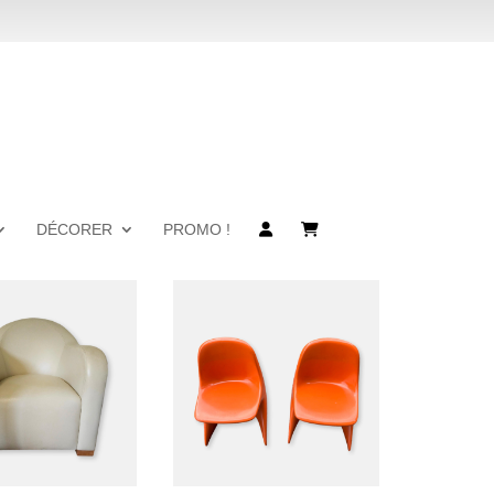
DÉCORER
PROMO !