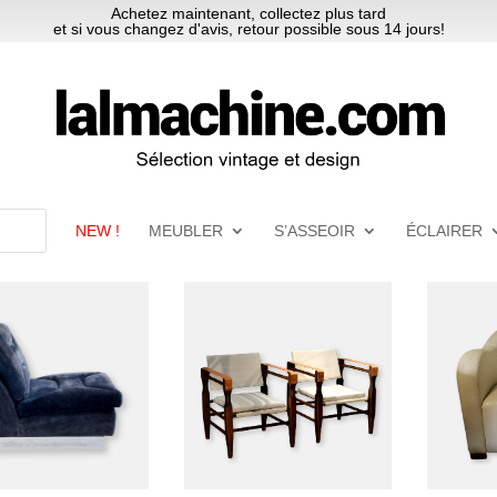
Achetez maintenant, collectez plus tard
et si vous changez d'avis, retour possible sous 14 jours!
NEW !
MEUBLER
S’ASSEOIR
ÉCLAIRER