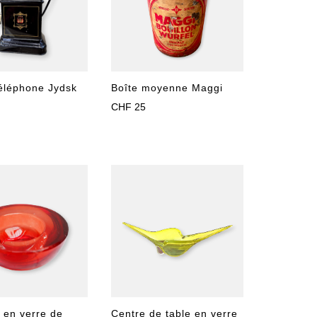
éléphone Jydsk
Boîte moyenne Maggi
CHF
25
Centre de table en verre
 en verre de