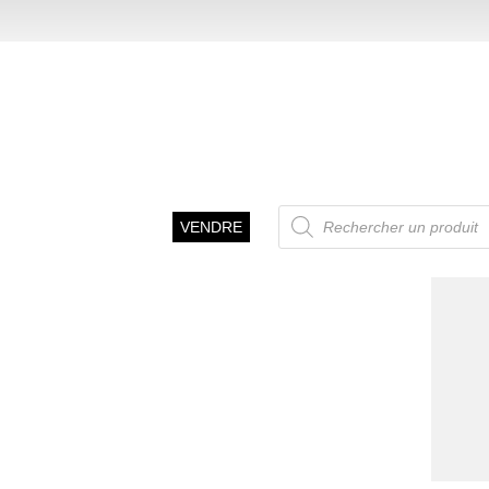
Recherche
VENDRE
de
produits