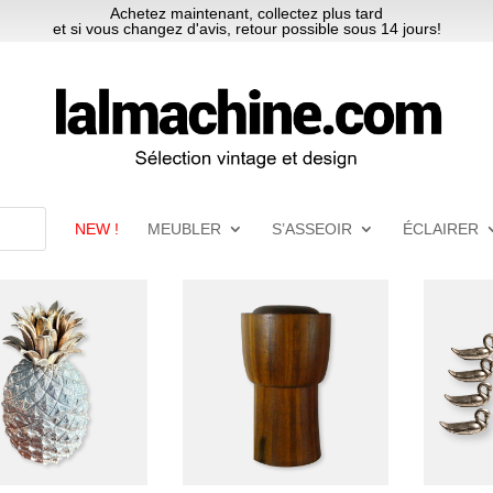
Achetez maintenant, collectez plus tard
et si vous changez d'avis, retour possible sous 14 jours!
NEW !
MEUBLER
S’ASSEOIR
ÉCLAIRER