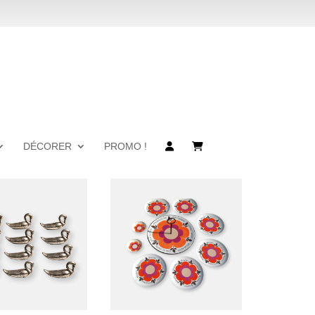
DÉCORER
PROMO !